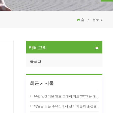
홈
/
블로그
카테고리
블로그
최근 게시물
유럽 인센티브 인포 그래픽 지도 2020 뉴 예아
독일은 모든 주유소에서 전기 자동차 충전을 제공해야합니다.