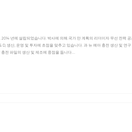
그룹. 2014 년에 설립되었습니다. 박사에 의해.국가 만 계획의 리더이자 무선 전력 공
R & D, 생산, 운영 및 투자에 초점을 맞추고 있습니다. 과 뉴 예아 충전 생산 및 연구
량 충전 파일의 생산 및 제조에 중점을 둡니다....