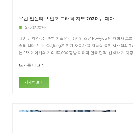
유럽 인센티브 인포 그래픽 지도 2020 뉴 예아
Dec 02,2020
샤먼 뉴 예아 (주) 과학 기술은 (는) 전체 소유 Newyea 의 자회사 
술의 리더 인 Lin Guijiang은 전기 자동차 용 지능형 충전 시스템의 
는 256 에이커와 거의 110,000 평방 미터의 건축 면적, 신 에너지 차
뜨거운 태그 :
자세히보기