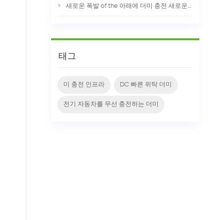
새로운 폭발 of the 아래에 더미 충전 새로운 tuyere
태그
미 충전 인프라
DC 빠른 위탁 더미
전기 자동차를 무선 충전하는 더미