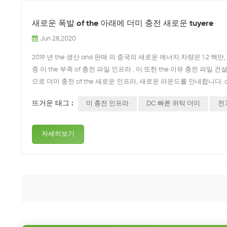
새로운 폭발 of the 아래에 더미 충전 새로운 tuyere
Jun 28,2020
2019 년 the 생산 and 판매 의 중국의 새로운 에너지 차량은 1.2 백
중 이 the 부족 of 충전 파일 인프라 , 이 또한 the 이유 충전 파일 건설 t
으로 더미 충전 of the 새로운 인프라, 새로운 라운드를 안내합니다. of 
지원 정책 : ◆ the 최근 호남 개발 and 개혁위원회가 말했다 속도 향상 th
뜨거운 태그 :
미 충전 인프라
DC 빠른 위탁 더미
전
자세히보기