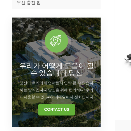
무선 충전 칩
우리가 어떻게 도움이 될
수 있습니다 당신
당신이 우리에게 언제든지 연락 할 수 있습니
하는 방식입니다 당신을 위해 편리하다. 우리
가 사용할 수 있 24/7 이메일이나 전화입니다.
CONTACT US