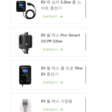
EV 벽 상자 3.5kw 홈 스
마트 충전기
자세히보기
EV 월 박스 Pro-Smart
OCPP 22kw
자세히보기
EV 월 박스 홈 프로 11kw
EV 충전기
자세히보기
EV 월 박스 가정용
자세히보기