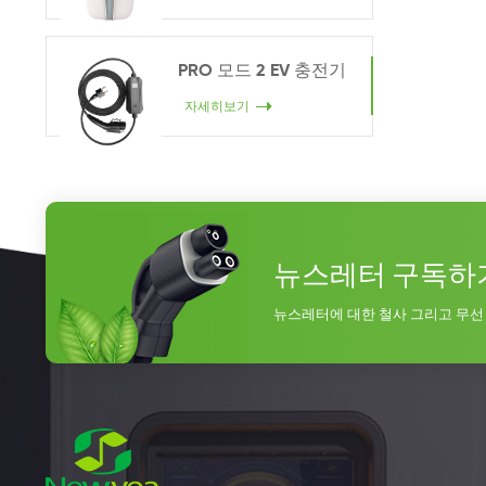
PRO 모드 2 EV 충전기
자세히보기
뉴스레터 구독하
뉴스레터에 대한 철사 그리고 무선