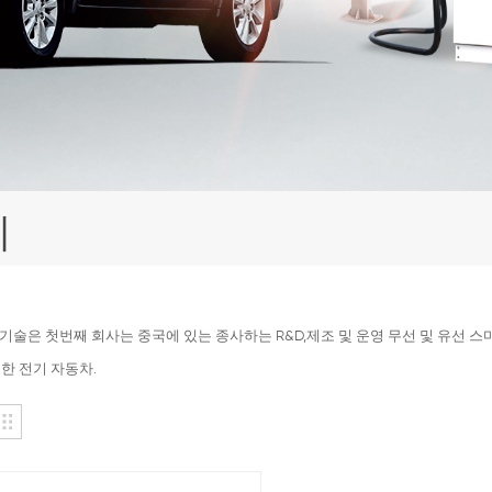
기
a 기술은 첫번째 회사는 중국에 있는 종사하는 R&D,제조 및 운영 무선 및 유선
한 전기 자동차.