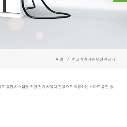
홈
/
최고의 휴대용 무선 충전기
 스마트 충전 시스템을 위한 전기 자동차,전용으로 제공하는 스마트 충전 솔