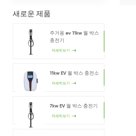
새로운 제품
주거용 ev 11kw 월 박스
충전기
자세히보기
11kw EV 월 박스 충전소
자세히보기
7kw EV 월 박스 충전기
자세히보기