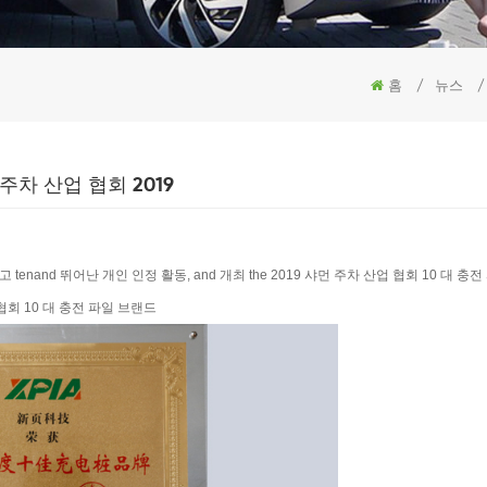
홈
/
뉴스
/
 주차 산업 협회 2019
최고 tenand 뛰어난 개인 인정 활동, and 개최 the 2019 샤먼 주차 산업 협회 10 대 충
업 협회 10 대 충전 파일 브랜드