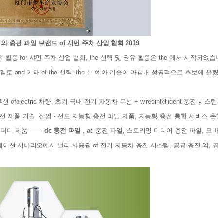
 개의 충전 파일 브랜드 of 샤먼 주차 산업 협회 2019
택 활동 for 샤먼 주차 산업 협회, the 선택 및 권유 활동은 the 에서 시작되었습
원 검토 and 기타 of the 선택, the 뉴 예아 기술이 마침내 성공적으로 후보에 
ofelectric 차량, 초기 국내 전기 자동차 무선 + wiredintelligent 충전 시스템
 충전 제품 기술, 산업 - 선도 지능형 충전 파일 제품, 지능형 충전 통합 서비스 
충전 더미 제품 ——
dc 충전 파일
, ac 충전 파일, 스트리밍 미디어 충전 파일, 모
이션 시나리오에서 널리 사용됨 of 전기 자동차 충전 시스템, 공공 충전 역, 