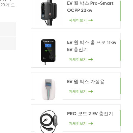
EV 월 박스 Pro-Smart
20 개 도
OCPP 22kw
자세히보기
EV 월 박스 홈 프로 11kw
EV 충전기
자세히보기
EV 월 박스 가정용
자세히보기
PRO 모드 2 EV 충전기
자세히보기