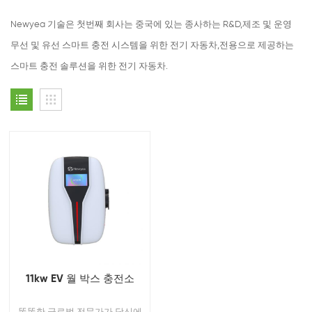
Newyea 기술은 첫번째 회사는 중국에 있는 종사하는 R&D,제조 및 운영
무선 및 유선 스마트 충전 시스템을 위한 전기 자동차,전용으로 제공하는
스마트 충전 솔루션을 위한 전기 자동차.
11kw EV 월 박스 충전소