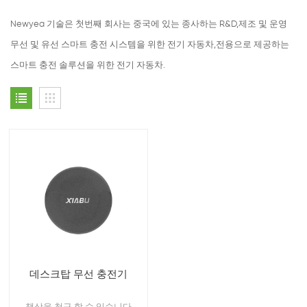
Newyea 기술은 첫번째 회사는 중국에 있는 종사하는 R&D,제조 및 운영
무선 및 유선 스마트 충전 시스템을 위한 전기 자동차,전용으로 제공하는
스마트 충전 솔루션을 위한 전기 자동차.
데스크탑 무선 충전기