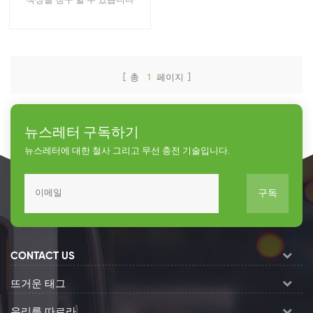
책상을 청구 할 수 있습니다
[ 총
1
페이지 ]
뉴스레터 구독하기
뉴스레터에 대한 철사 그리고 무선 충전 기술입니다.
구독
CONTACT US
뜨거운 태그
우리를 따르라