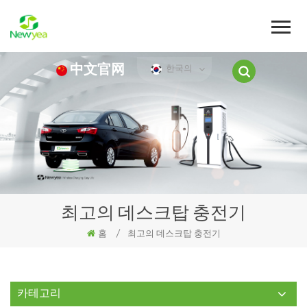
中文官网
한국의
최고의 데스크탑 충전기
홈
/
최고의 데스크탑 충전기
카테고리